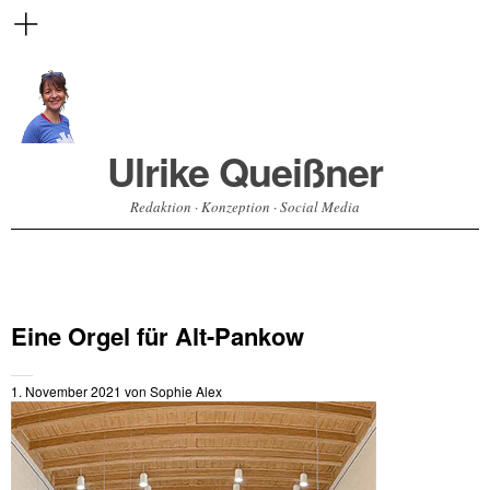
Ulrike Queißner
Redaktion · Konzeption · Social Media
Eine Orgel für Alt-Pankow
1. November 2021
von
Sophie Alex