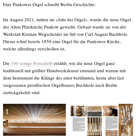
Eine Pankower Orgel schreibt Berlin-Geschichte:
Im August 2021, mitten im «Jahr der Orgel», wurde die neue Orgel
der Alten Pfarrkirche Pankow geweiht. Gebaut wurde sie von der
Werkstatt Kristian Wegscheider im Stil von Carl August Buchholz.
Dieser schuf bereits 1859 eine Orgel für die Pankower Kirche,
welche allerdings verschollen ist.
Die
100-seitige Festschrift
erzählt, wie die neue Orgel ganz
traditionell mit größter Handwerkskunst entstand und warum mit
dem Instrument die Klänge des einst berühmten, heute aber fast
vergessenen preußischen Orgelbauers Buchholz nach Berlin
zurückgekehrt sind.