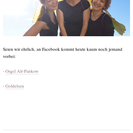
Seien wir ehrlich, an Facebook kommt heute kaum noch jemand
vorbei:
·
Orgel Alt-Pankow
·
Goldelsen