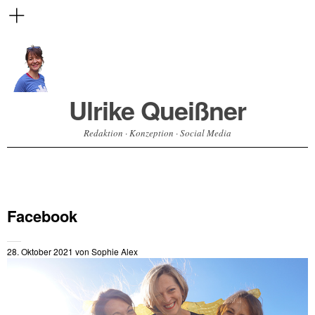
Ulrike Queißner
Redaktion · Konzeption · Social Media
Facebook
28. Oktober 2021
von
Sophie Alex