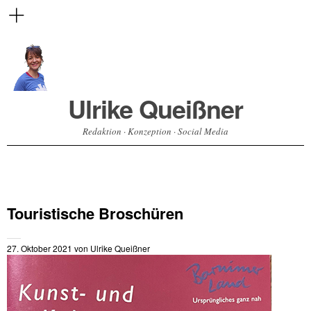
Ulrike Queißner
Redaktion · Konzeption · Social Media
Touristische Broschüren
27. Oktober 2021
von
Ulrike Queißner