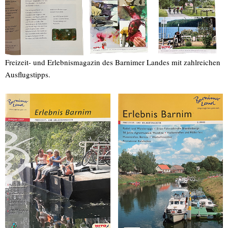
Freizeit- und Erlebnismagazin des Barnimer Landes mit zahlreichen
Ausflugstipps.