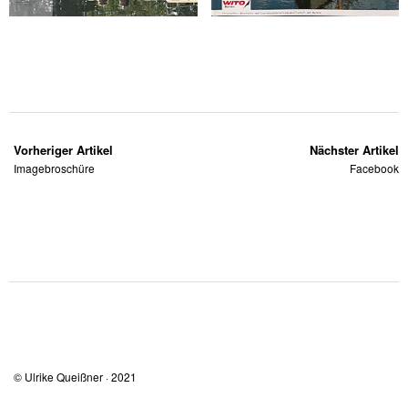
Vorheriger Artikel
Nächster Artikel
Imagebroschüre
Facebook
© Ulrike Queißner · 2021